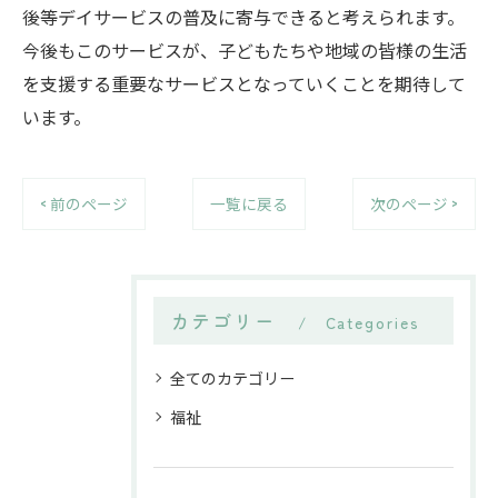
後等デイサービスの普及に寄与できると考えられます。
今後もこのサービスが、子どもたちや地域の皆様の生活
を支援する重要なサービスとなっていくことを期待して
います。
< 前のページ
一覧に戻る
次のページ >
カテゴリー
Categories
全てのカテゴリー
福祉