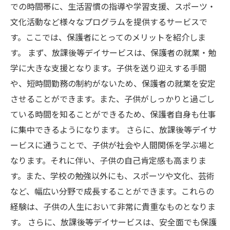
での時間帯に、生活習慣の指導や学習支援、スポーツ・
文化活動など様々なプログラムを提供するサービスで
す。ここでは、保護者にとってのメリットを紹介しま
す。 まず、放課後等デイサービスは、保護者の就業・勉
学に大きな支援となります。子供を送り迎えする手間
や、短時間勤務の制約がないため、保護者の就業を安定
させることができます。また、子供がしっかりと過ごし
ている時間を知ることができるため、保護者自身も仕事
に集中できるようになります。 さらに、放課後等デイサ
ービスに通うことで、子供が社会や人間関係を学ぶ場と
なります。それに伴い、子供の自己肯定感も高まりま
す。また、学校の勉強以外にも、スポーツや文化、芸術
など、幅広い分野で成長することができます。これらの
経験は、子供の人生において非常に貴重なものとなりま
す。 さらに、放課後等デイサービスは、安全面でも保護