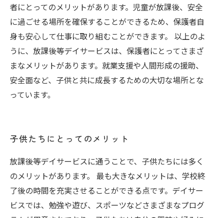
者にとってのメリットがあります。児童が放課後、安全
に過ごせる場所を確保することができるため、保護者自
身も安心して仕事に取り組むことができます。 以上のよ
うに、放課後等デイサービスは、保護者にとってさまざ
まなメリットがあります。就業支援や人間形成の援助、
安全面など、子供と共に成長するための大切な場所とな
っています。
子供たちにとってのメリット
放課後等デイサービスに通うことで、子供たちには多く
のメリットがあります。 最も大きなメリットは、学校終
了後の時間を充実させることができる点です。デイサー
ビスでは、勉強や遊び、スポーツなどさまざまなプログ