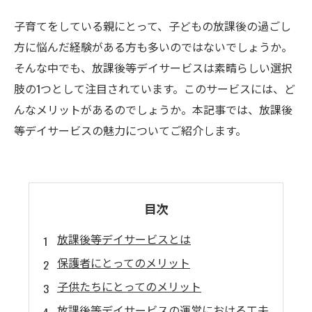
子育てをしている親にとって、子どもの放課後の過ごし
方に悩んだ経験がある方も多いのではないでしょうか。
そんな中でも、放課後等デイサービスは素晴らしい選択
肢の1つとして注目されています。このサービスには、ど
んなメリットがあるのでしょうか。本記事では、放課後
等デイサービスの魅力についてご紹介します。
目次
放課後等デイサービスとは
保護者にとってのメリット
子供たちにとってのメリット
放課後等デイサービスの運営における工夫