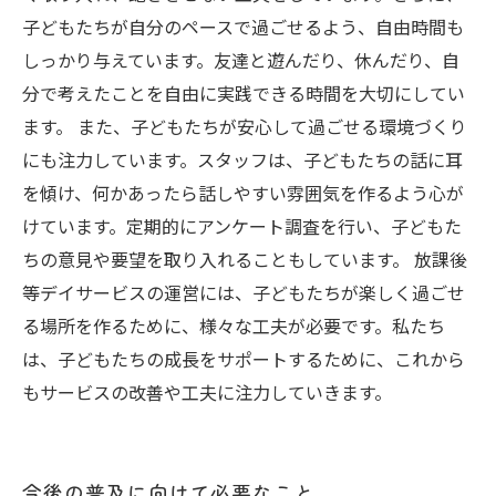
子どもたちが自分のペースで過ごせるよう、自由時間も
しっかり与えています。友達と遊んだり、休んだり、自
分で考えたことを自由に実践できる時間を大切にしてい
ます。 また、子どもたちが安心して過ごせる環境づくり
にも注力しています。スタッフは、子どもたちの話に耳
を傾け、何かあったら話しやすい雰囲気を作るよう心が
けています。定期的にアンケート調査を行い、子どもた
ちの意見や要望を取り入れることもしています。 放課後
等デイサービスの運営には、子どもたちが楽しく過ごせ
る場所を作るために、様々な工夫が必要です。私たち
は、子どもたちの成長をサポートするために、これから
もサービスの改善や工夫に注力していきます。
今後の普及に向けて必要なこと