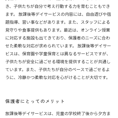
き、子供たちが自分で考え行動する力を育むこともでき
ます。 放課後等デイサービスの内容には、自由遊びや宿
題指導、習い事などがあります。また、スタッフによる
見守りや食事提供もあります。最近は、オンライン授業
に対応する施設も出てきており、保護者のニーズに合わ
せた柔軟な対応が求められています。 放課後等デイサー
ビスは、保育園や学童保育とは異なるサービスですが、
子供たちが安全に過ごせる環境を提供することが共通し
ています。また、子供たちが自分のペースで過ごせるよ
うに、冷静かつ柔軟な対応を心がけることが大切です。
保護者にとってのメリット
放課後等デイサービスは、児童の学校終了後から夕方ま