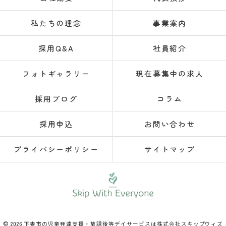
私たちの理念
事業案内
採用Q&A
社員紹介
フォトギャラリー
現在募集中の求人
採用ブログ
コラム
採用申込
お問い合わせ
プライバシーポリシー
サイトマップ
© 2026 下妻市の児童発達支援・放課後等デイサービスは株式会社スキップウィズ