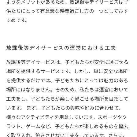
ようなメリットがあるため、放課後等デイサービスは子
供たちにとって有意義な時間過ごし方の一つとしておす
すめです。
放課後等デイサービスの運営における工夫
放課後等デイサービスは、子どもたちが安全に過ごせる
場所を提供するサービスです。しかし、単に安全な場所
を提供するだけでは、子どもたちにとっては魅力のある
場所にはなりません。そのため、私たちは運営において
工夫をし、子どもたちが楽しく過ごせる場所を目指して
います。 まず、子どもたちの興味や好みに合わせて、
様々なアクティビティを用意しています。スポーツやク
ラフト、ゲームなど、子どもたちが楽しめるものを幅広
く取り入れ、飽きさせない工夫をしています。さらに、