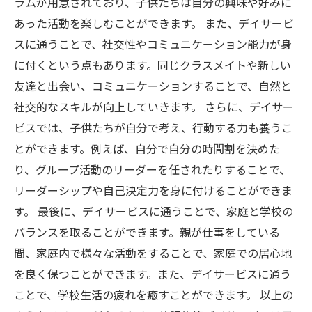
ラムが用意されており、子供たちは自分の興味や好みに
あった活動を楽しむことができます。 また、デイサービ
スに通うことで、社交性やコミュニケーション能力が身
に付くという点もあります。同じクラスメイトや新しい
友達と出会い、コミュニケーションすることで、自然と
社交的なスキルが向上していきます。 さらに、デイサー
ビスでは、子供たちが自分で考え、行動する力も養うこ
とができます。例えば、自分で自分の時間割を決めた
り、グループ活動のリーダーを任されたりすることで、
リーダーシップや自己決定力を身に付けることができま
す。 最後に、デイサービスに通うことで、家庭と学校の
バランスを取ることができます。親が仕事をしている
間、家庭内で様々な活動をすることで、家庭での居心地
を良く保つことができます。また、デイサービスに通う
ことで、学校生活の疲れを癒すことができます。 以上の