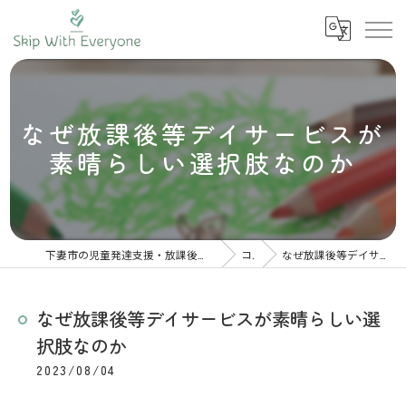
なぜ放課後等デイサービスが
素晴らしい選択肢なのか
下妻市の児童発達支援・放課後等デイサービスは株式会社スキップウィズエブリワン
コラム
なぜ放課後等デイサービスが素晴らしい選択肢なのか
なぜ放課後等デイサービスが素晴らしい選
択肢なのか
2023/08/04