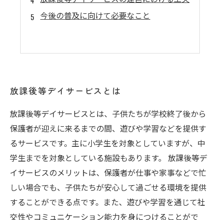
今後の普及に向けて必要なこと
放課後等デイサービスとは
放課後等デイサービスとは、子供たちが学校終了後から
保護者が迎えに来るまでの間、遊びや学習などを提供す
るサービスです。主に小学生を対象としていますが、中
学生までを対象としている施設もあります。 放課後等デ
イサービスのメリットは、保護者が仕事や家事などで忙
しい場合でも、子供たちが安心して過ごせる環境を提供
することができる点です。また、遊びや学習を通じて社
交性やコミュニケーション能力を身につけることがで