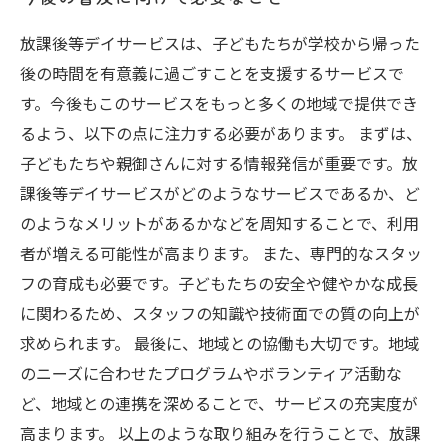
放課後等デイサービスは、子どもたちが学校から帰った
後の時間を有意義に過ごすことを支援するサービスで
す。今後もこのサービスをもっと多くの地域で提供でき
るよう、以下の点に注力する必要があります。 まずは、
子どもたちや親御さんに対する情報発信が重要です。放
課後等デイサービスがどのようなサービスであるか、ど
のようなメリットがあるかなどを周知することで、利用
者が増える可能性が高まります。 また、専門的なスタッ
フの育成も必要です。子どもたちの安全や健やかな成長
に関わるため、スタッフの知識や技術面での質の向上が
求められます。 最後に、地域との協働も大切です。地域
のニーズに合わせたプログラムやボランティア活動な
ど、地域との連携を深めることで、サービスの充実度が
高まります。 以上のような取り組みを行うことで、放課