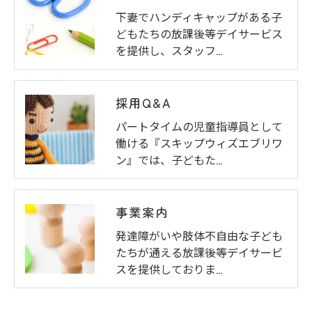
下妻でハンディキャップがある子
どもたちの放課後等デイサービス
を提供し、スタッフ…
採用Q&A
パートタイムの児童指導員として
働ける『スキップウィズエブリワ
ン』では、子どもた…
事業案内
発達障がいや肢体不自由な子ども
たちが通える放課後等デイサービ
スを提供しておりま…