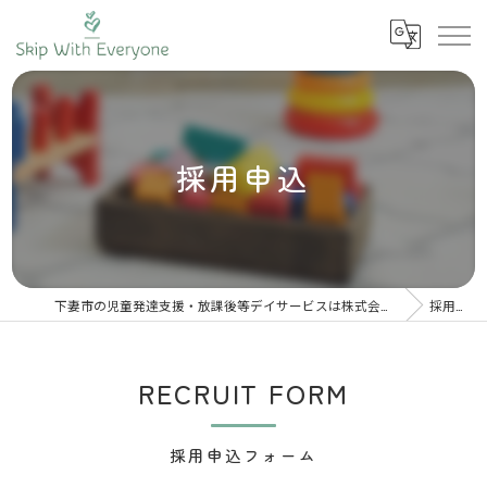
採用申込
下妻市の児童発達支援・放課後等デイサービスは株式会社スキップウィズエブリワン
採用申込
RECRUIT FORM
採用申込フォーム