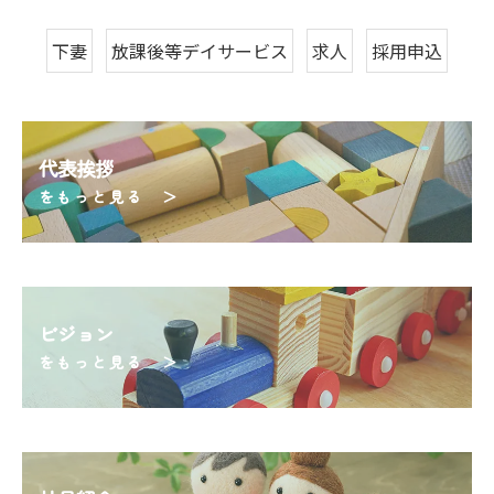
下妻
放課後等デイサービス
求人
採用申込
代表挨拶
をもっと見る ＞
ビジョン
をもっと見る ＞