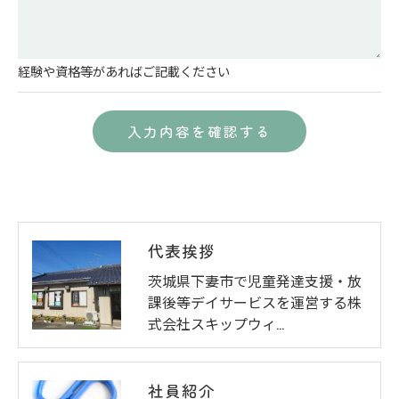
経験や資格等があればご記載ください
代表挨拶
茨城県下妻市で児童発達支援・放
課後等デイサービスを運営する株
式会社スキップウィ…
社員紹介