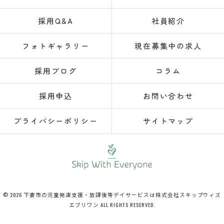
採用Q&A
社員紹介
フォトギャラリー
現在募集中の求人
採用ブログ
コラム
採用申込
お問い合わせ
プライバシーポリシー
サイトマップ
© 2026 下妻市の児童発達支援・放課後等デイサービスは株式会社スキップウィズ
エブリワン ALL RIGHTS RESERVED.