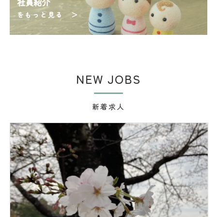
社員紹介
をもっと見る ＞
NEW JOBS
新着求人