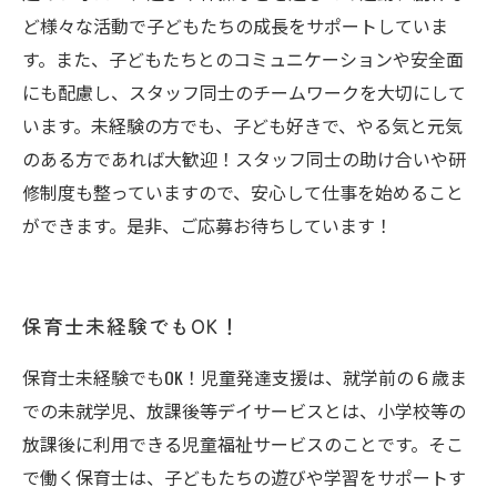
ど様々な活動で子どもたちの成長をサポートしていま
す。また、子どもたちとのコミュニケーションや安全面
にも配慮し、スタッフ同士のチームワークを大切にして
います。未経験の方でも、子ども好きで、やる気と元気
のある方であれば大歓迎！スタッフ同士の助け合いや研
修制度も整っていますので、安心して仕事を始めること
ができます。是非、ご応募お待ちしています！
保育士未経験でもOK！
保育士未経験でもOK！児童発達支援は、就学前の６歳ま
での未就学児、放課後等デイサービスとは、小学校等の
放課後に利用できる児童福祉サービスのことです。そこ
で働く保育士は、子どもたちの遊びや学習をサポートす