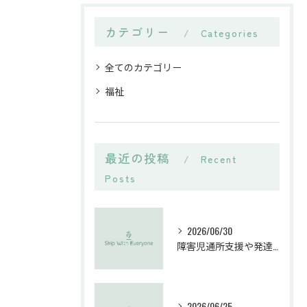
カテゴリー
Categories
全てのカテゴリー
福祉
最近の投稿
Recent
Posts
2026/06/30
障害児通所支援や発達支援の求人探しで理想のキャリアを実現する方法
2026/06/25