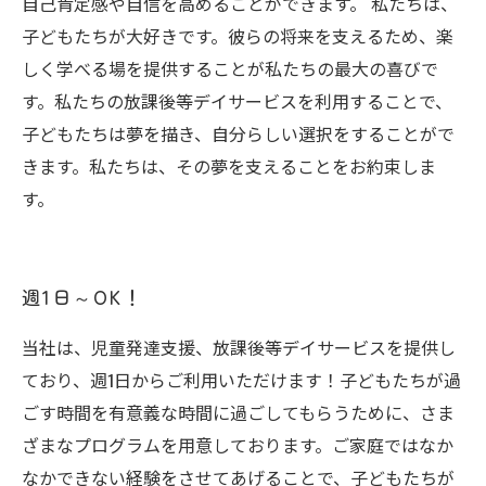
自己肯定感や自信を高めることができます。 私たちは、
子どもたちが大好きです。彼らの将来を支えるため、楽
しく学べる場を提供することが私たちの最大の喜びで
す。私たちの放課後等デイサービスを利用することで、
子どもたちは夢を描き、自分らしい選択をすることがで
きます。私たちは、その夢を支えることをお約束しま
す。
週1日～OK！
当社は、児童発達支援、放課後等デイサービスを提供し
ており、週1日からご利用いただけます！子どもたちが過
ごす時間を有意義な時間に過ごしてもらうために、さま
ざまなプログラムを用意しております。ご家庭ではなか
なかできない経験をさせてあげることで、子どもたちが