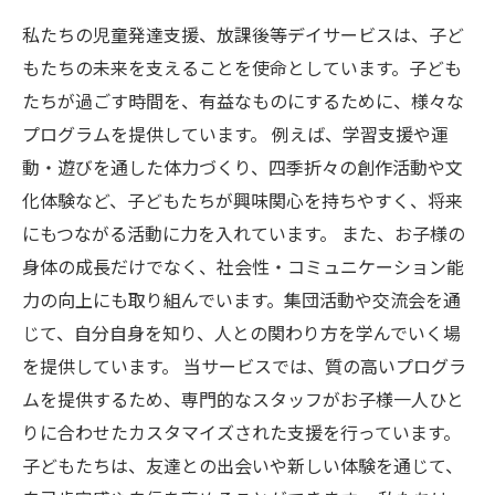
私たちの児童発達支援、放課後等デイサービスは、子ど
もたちの未来を支えることを使命としています。子ども
たちが過ごす時間を、有益なものにするために、様々な
プログラムを提供しています。 例えば、学習支援や運
動・遊びを通した体力づくり、四季折々の創作活動や文
化体験など、子どもたちが興味関心を持ちやすく、将来
にもつながる活動に力を入れています。 また、お子様の
身体の成長だけでなく、社会性・コミュニケーション能
力の向上にも取り組んでいます。集団活動や交流会を通
じて、自分自身を知り、人との関わり方を学んでいく場
を提供しています。 当サービスでは、質の高いプログラ
ムを提供するため、専門的なスタッフがお子様一人ひと
りに合わせたカスタマイズされた支援を行っています。
子どもたちは、友達との出会いや新しい体験を通じて、