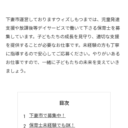
下妻市運営しておりますウィズしもつまでは、児童発達
支援や放課後等デイサービスで働いて下さる保育士を募
集しています。子どもたちの成長を見守り、適切な支援
を提供することが必要なお仕事です。未経験の方も丁寧
に指導するので安心してご応募ください。やりがいある
お仕事ですので、一緒に子どもたちの未来を支えていき
ましょう。
目次
下妻市で募集中！
保育士未経験でもOK！