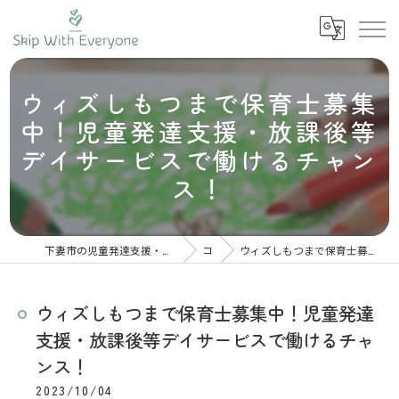
ウィズしもつまで保育士募集
中！児童発達支援・放課後等
デイサービスで働けるチャン
ス！
下妻市の児童発達支援・放課後等デイサービスは株式会社スキップウィズエブリワン
コラム
ウィズしもつまで保育士募集中！児童発達支援・放課後等デイサービスで働けるチャンス！
ウィズしもつまで保育士募集中！児童発達
支援・放課後等デイサービスで働けるチャ
ンス！
2023/10/04