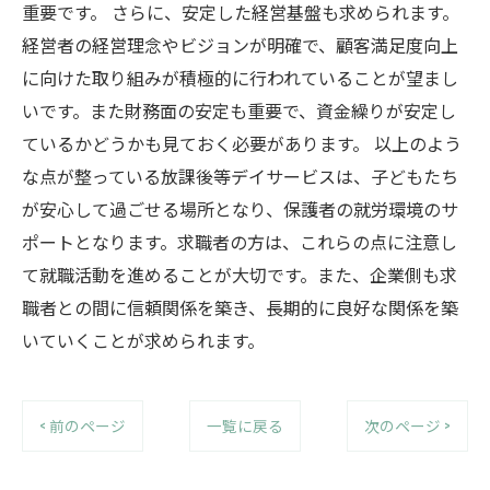
重要です。 さらに、安定した経営基盤も求められます。
経営者の経営理念やビジョンが明確で、顧客満足度向上
に向けた取り組みが積極的に行われていることが望まし
いです。また財務面の安定も重要で、資金繰りが安定し
ているかどうかも見ておく必要があります。 以上のよう
な点が整っている放課後等デイサービスは、子どもたち
が安心して過ごせる場所となり、保護者の就労環境のサ
ポートとなります。求職者の方は、これらの点に注意し
て就職活動を進めることが大切です。また、企業側も求
職者との間に信頼関係を築き、長期的に良好な関係を築
いていくことが求められます。
< 前のページ
一覧に戻る
次のページ >