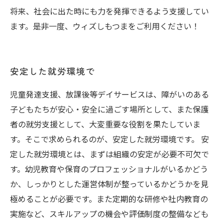
将来、社会に出た時にも力を発揮できるよう支援してい
ます。是非一度、ウィズしもつまをご利用ください！
安定した就労環境で
児童発達支援、放課後等デイサービスは、障がいのある
子どもたちが安心・安全に過ごす場所として、また保護
者の就労支援として、大変重要な役割を果たしていま
す。そこで求められるのが、安定した就労環境です。 安
定した就労環境とは、まずは組織の安定が必要不可欠で
す。幼児教育や保育のプロフェッショナルがいるかどう
か、しっかりとした運営体制が整っているかどうかを見
極めることが必要です。また定期的な研修や社内教育の
実施など、スキルアップの機会や評価制度の整備なども