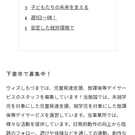
子どもたちの未来を支える
週1日～OK！
安定した就労環境で
下妻市で募集中！
ウィズしもつまでは、児童発達支援、放課後等デイサー
ビスのスタッフを募集しています！当施設では、未就学
児を対象にした児童発達支援、就学児を対象にした放課
後等デイサービスを運営しています。当事業所では、
様々な活動を提供しています。日常的動作の向上から宿
題のフォロー、遊びや体操などを通しての運動、創作な