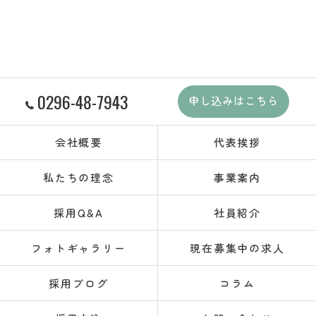
0296-48-7943
申し込みはこちら
会社概要
代表挨拶
私たちの理念
事業案内
採用Q&A
社員紹介
フォトギャラリー
現在募集中の求人
採用ブログ
コラム