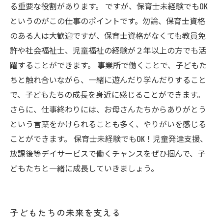
る重要な役割があります。 ですが、保育士未経験でもOK
というのがこの仕事のポイントです。勿論、保育士資格
のある人は大歓迎ですが、保育士資格がなくても教員免
許や社会福祉士、児童福祉の経験が２年以上の方でも活
躍することができます。 事業所で働くことで、子どもた
ちと触れ合いながら、一緒に遊んだり学んだりすること
で、子どもたちの成長を身近に感じることができます。
さらに、仕事終わりには、お母さんたちからありがとう
という言葉をかけられることも多く、やりがいを感じる
ことができます。 保育士未経験でもOK！児童発達支援、
放課後等デイサービスで働くチャンスをぜひ掴んで、子
どもたちと一緒に成長していきましょう。
子どもたちの未来を支える